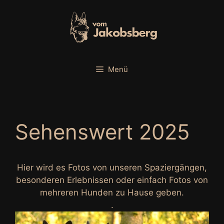
Zum
Inhalt
springen
Menü
Sehenswert 2025
Hier wird es Fotos von unseren Spaziergängen,
besonderen Erlebnissen oder einfach Fotos von
mehreren Hunden zu Hause geben.
.