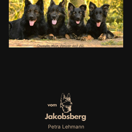
Petra Lehmann