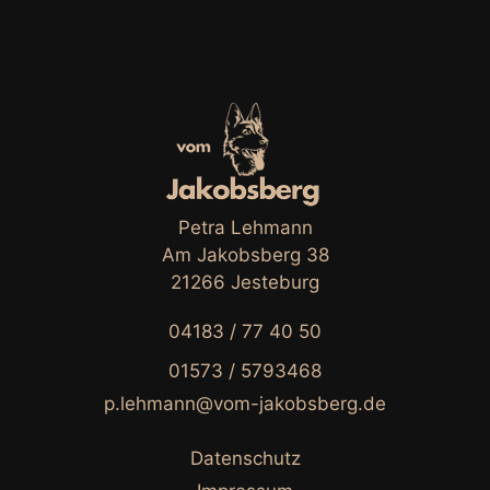
Petra Lehmann
Am Jakobsberg 38
21266 Jesteburg
04183 / 77 40 50
01573 / 5793468
p.lehmann@vom-jakobsberg.de
Datenschutz