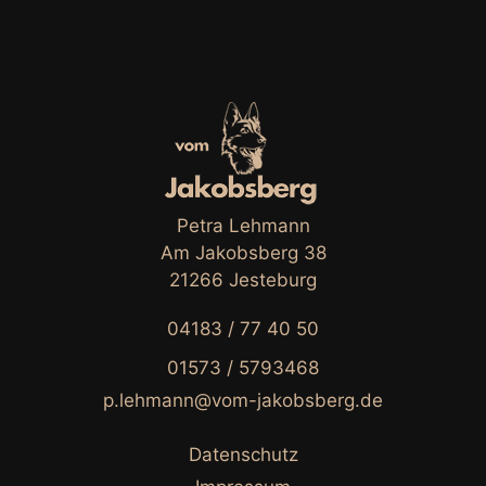
Petra Lehmann
Am Jakobsberg 38
21266 Jesteburg
04183 / 77 40 50
01573 / 5793468
p.lehmann@vom-jakobsberg.de
Datenschutz