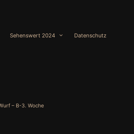
Sehenswert 2024
Datenschutz
-Wurf – B-3. Woche