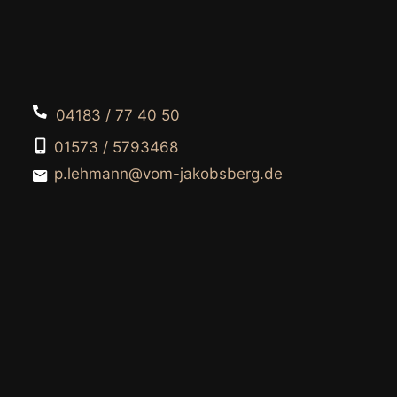
04183 / 77 40 50
01573 / 5793468
p.lehmann@vom-jakobsberg.de