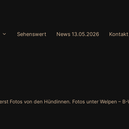
Sehenswert
News 13.05.2026
Kontakt
Zuerst Fotos von den Hündinnen. Fotos unter Welpen – B