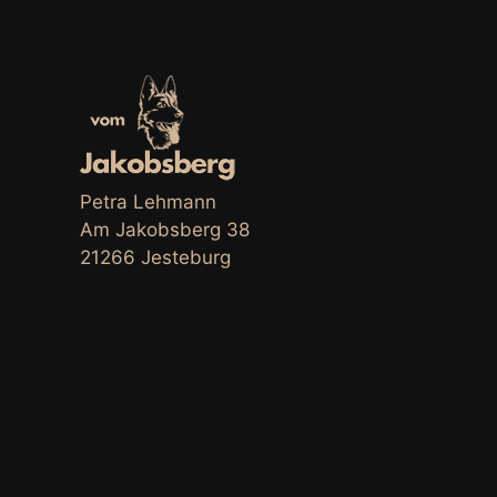
Petra Lehmann
Am Jakobsberg 38
21266 Jesteburg