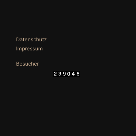
Datenschutz
Impressum
Besucher