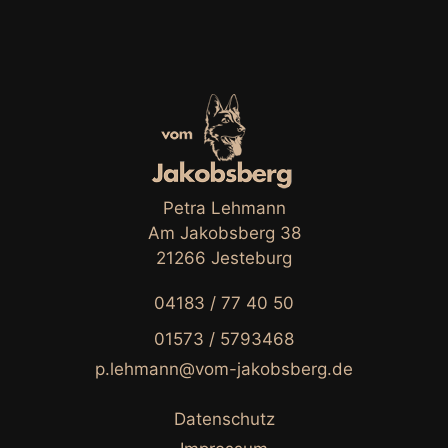
Petra Lehmann
Am Jakobsberg 38
21266 Jesteburg
04183 / 77 40 50
01573 / 5793468
p.lehmann@vom-jakobsberg.de
Datenschutz