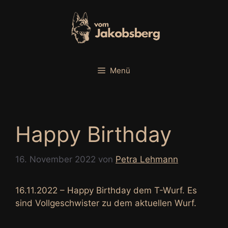
Zum
Inhalt
springen
Menü
Happy Birthday
16. November 2022
von
Petra Lehmann
16.11.2022 – Happy Birthday dem T-Wurf. Es
sind Vollgeschwister zu dem aktuellen Wurf.