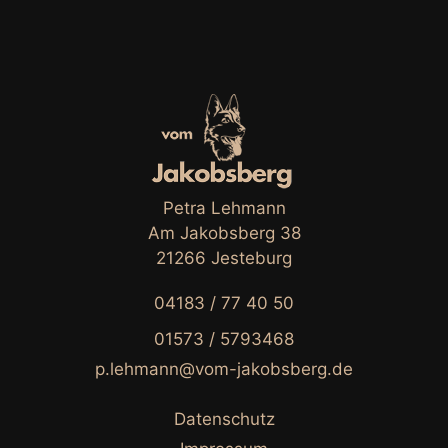
Petra Lehmann
Am Jakobsberg 38
21266 Jesteburg
04183 / 77 40 50
01573 / 5793468
p.lehmann@vom-jakobsberg.de
Datenschutz