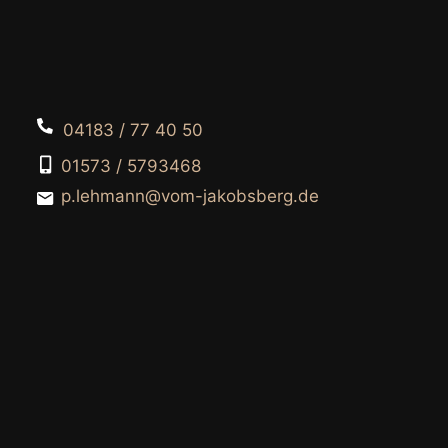
04183 / 77 40 50
01573 / 5793468
p.lehmann@vom-jakobsberg.de