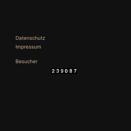
Datenschutz
Impressum
Besucher