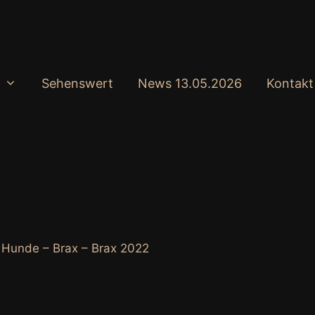
Sehenswert
News 13.05.2026
Kontakt
 Hunde – Brax – Brax 2022