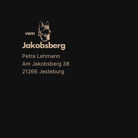
Petra Lehmann
Am Jakobsberg 38
21266 Jesteburg