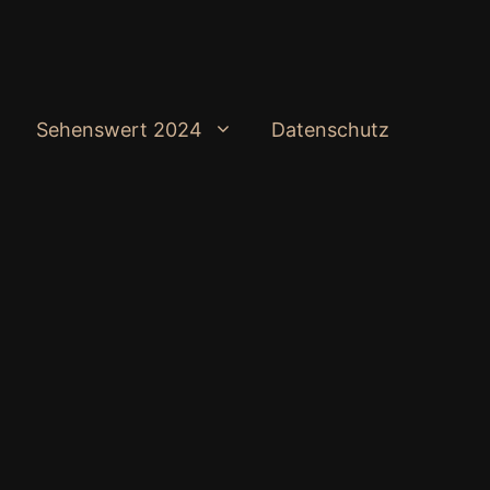
Sehenswert 2024
Datenschutz